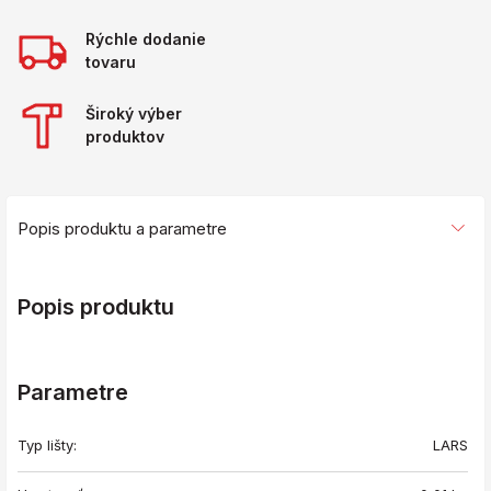
Rýchle dodanie
tovaru
Široký výber
produktov
Popis produktu a parametre
Popis produktu
Parametre
Typ lišty:
LARS