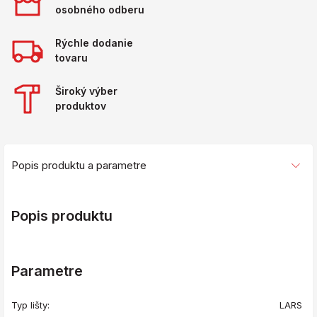
osobného odberu
Rýchle dodanie
tovaru
Široký výber
produktov
Popis produktu a parametre
Popis produktu
Parametre
Typ lišty:
LARS