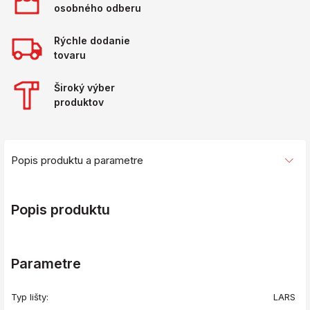
osobného odberu
Rýchle dodanie
tovaru
Široký výber
produktov
Popis produktu a parametre
Popis produktu
Parametre
Typ lišty:
LARS