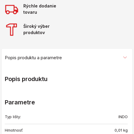
Rýchle dodanie
tovaru
Široký výber
produktov
Popis produktu a parametre
Popis produktu
Parametre
Typ lišty:
INDO
Hmotnosť
0,01
kg