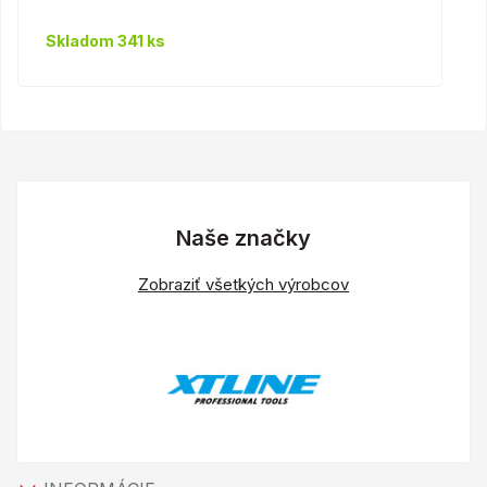
Skladom 341 ks
Naše značky
Zobraziť všetkých výrobcov