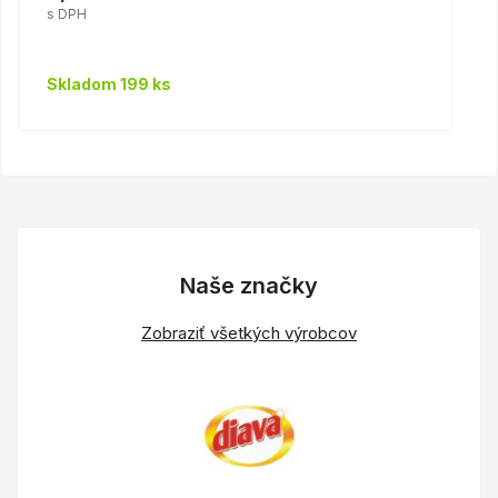
s DPH
Skladom 199 ks
Naše značky
Zobraziť všetkých výrobcov