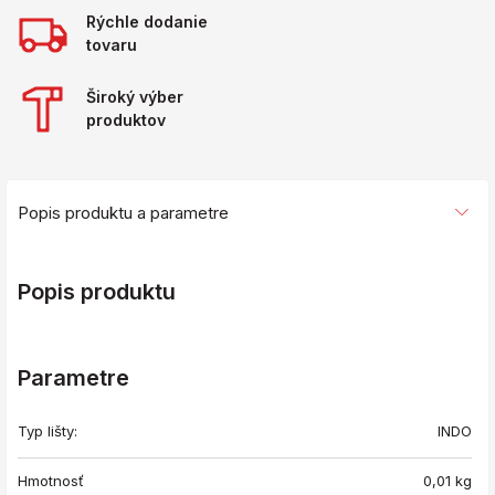
Rýchle dodanie
tovaru
Široký výber
produktov
Popis produktu a parametre
Popis produktu
Parametre
Typ lišty:
INDO
Hmotnosť
0,01
kg