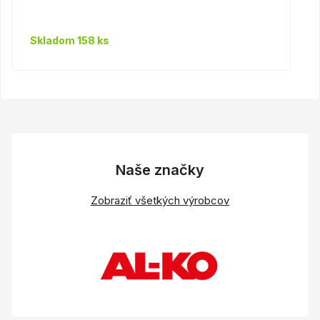
Skladom 158 ks
Naše značky
Zobraziť všetkých výrobcov