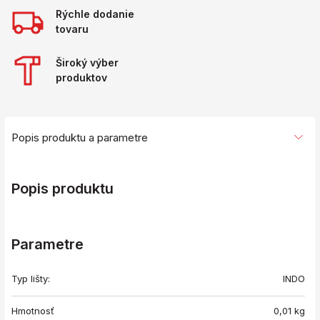
Rýchle dodanie
tovaru
Široký výber
produktov
Popis produktu a parametre
Popis produktu
Parametre
Typ lišty:
INDO
Hmotnosť
0,01
kg