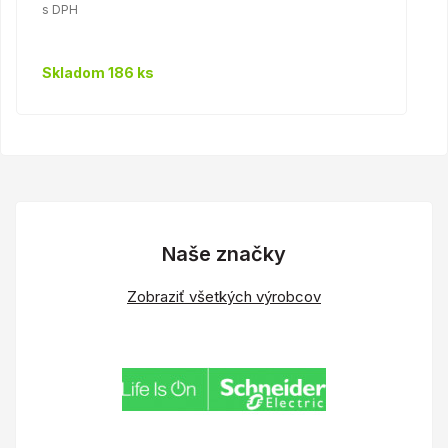
s DPH
Skladom 186 ks
Naše značky
Zobraziť všetkých výrobcov