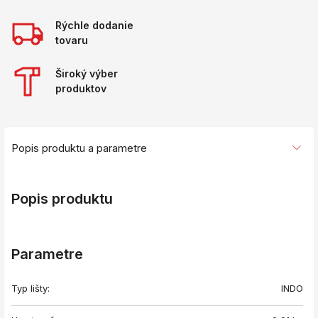
Rýchle dodanie
tovaru
Široký výber
produktov
Popis produktu a parametre
Popis produktu
Parametre
Typ lišty:
INDO