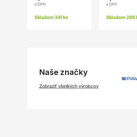
s DPH
s DPH
Skladom 341 ks
Skladom 288 
Naše značky
Zobraziť všetkých výrobcov