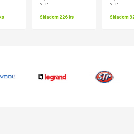
s DPH
s DPH
ks
Skladom 226 ks
Skladom 32