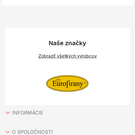
Naše značky
Zobraziť všetkých výrobcov
INFORMÁCIE
O SPOLOČNOSTI