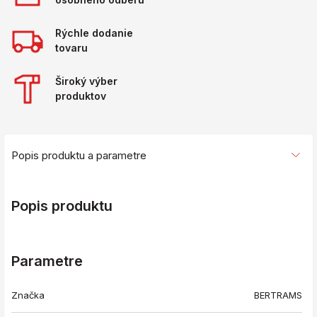
Rýchle dodanie
tovaru
Široký výber
produktov
Popis produktu a parametre
Popis produktu
Parametre
Značka
BERTRAMS