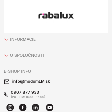
INFORMÁCIE
O SPOLOČNOSTI
E-SHOP INFO
info@modomLM.sk
0907 877 933
(Po - Pia: 8:00 - 16:00)