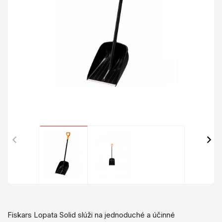
Fiskars Lopata Solid slúži na jednoduché a účinné