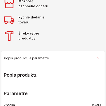
Možnosť
osobného odberu
Rýchle dodanie
tovaru
Široký výber
produktov
Popis produktu a parametre
Popis produktu
Parametre
Značka
Fiskars