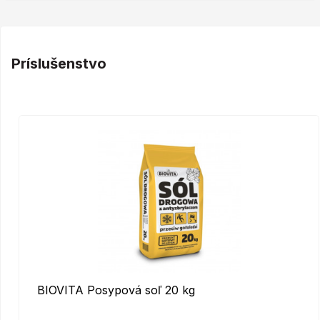
Príslušenstvo
BIOVITA Posypová soľ 20 kg