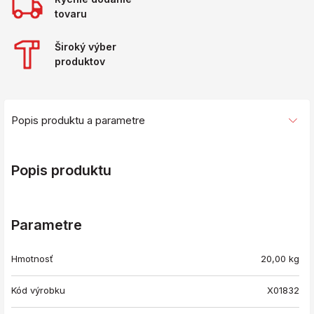
tovaru
Široký výber
produktov
Popis produktu a parametre
Popis produktu
Parametre
Hmotnosť
20,00
kg
Kód výrobku
X01832