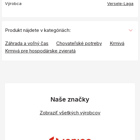
Výrobca
Versele-Laga
Produkt nájdete v kategóriách:
Záhrada a voľný čas
Chovateľské potreby
Krmivá
Krmivá pre hospodárske zvieratá
Naše značky
Zobraziť všetkých výrobcov