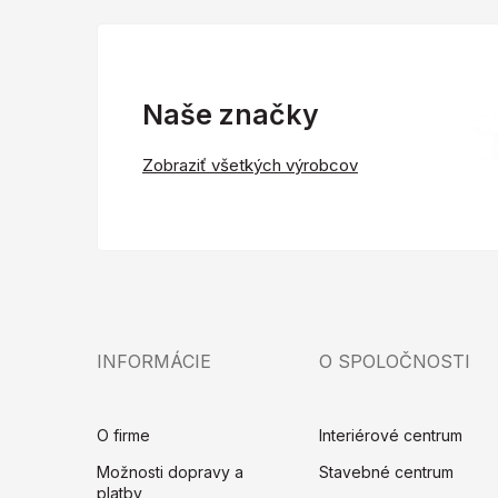
Naše značky
Zobraziť všetkých výrobcov
INFORMÁCIE
O SPOLOČNOSTI
O firme
Interiérové centrum
Možnosti dopravy a
Stavebné centrum
platby