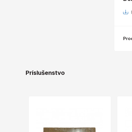
Pro
Príslušenstvo