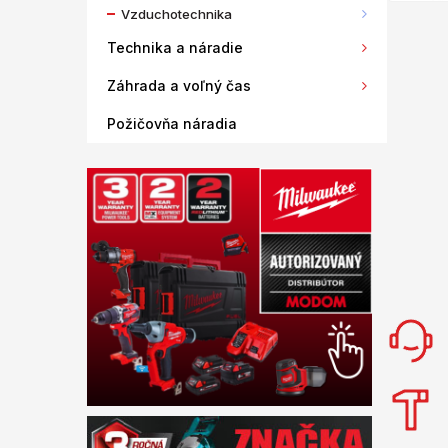
Vzduchotechnika
Technika a náradie
Záhrada a voľný čas
Požičovňa náradia