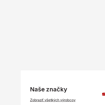
Naše značky
Zobraziť všetkých výrobcov