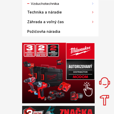
Vzduchotechnika
Technika a náradie
Záhrada a voľný čas
Požičovňa náradia