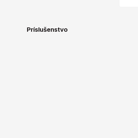
Príslušenstvo