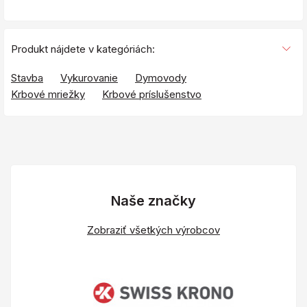
Produkt nájdete v kategóriách:
Stavba
Vykurovanie
Dymovody
Krbové mriežky
Krbové príslušenstvo
Naše značky
Zobraziť všetkých výrobcov