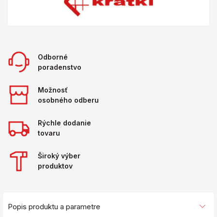
Odborné
poradenstvo
Možnosť
osobného odberu
Rýchle dodanie
tovaru
Široký výber
produktov
Popis produktu a parametre