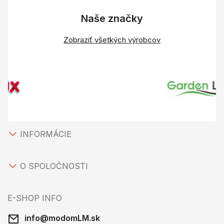
Naše značky
Zobraziť všetkých výrobcov
INFORMÁCIE
O SPOLOČNOSTI
E-SHOP INFO
info@modomLM.sk