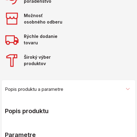
poradenstvo
Možnosť
osobného odberu
Rýchle dodanie
tovaru
Široký výber
produktov
Popis produktu a parametre
Popis produktu
Parametre