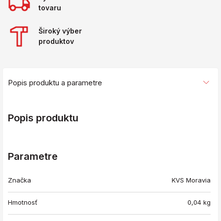
tovaru
Široký výber
produktov
Popis produktu a parametre
Popis produktu
Parametre
Značka
KVS Moravia
Hmotnosť
0,04
kg