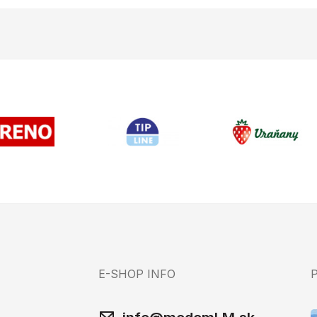
E-SHOP INFO