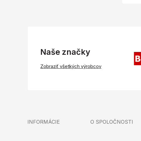
Naše značky
Zobraziť všetkých výrobcov
INFORMÁCIE
O SPOLOČNOSTI