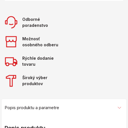
Odborné
poradenstvo
Možnosť
osobného odberu
Rýchle dodanie
tovaru
Široký výber
produktov
Popis produktu a parametre