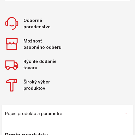
Odborné
poradenstvo
Možnosť
osobného odberu
Rýchle dodanie
tovaru
Široký výber
produktov
Popis produktu a parametre