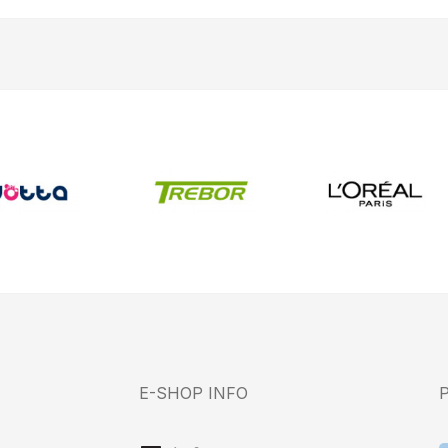
E-SHOP INFO