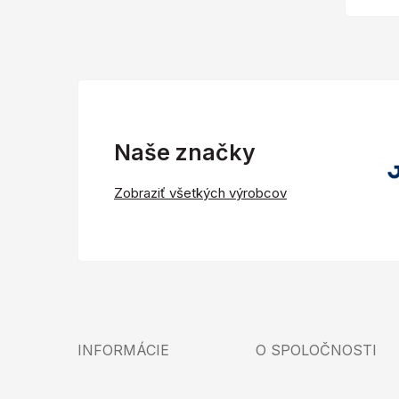
Naše značky
Zobraziť všetkých výrobcov
INFORMÁCIE
O SPOLOČNOSTI