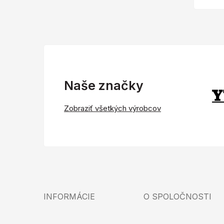
Naše značky
Zobraziť všetkých výrobcov
INFORMÁCIE
O SPOLOČNOSTI