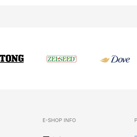
E-SHOP INFO