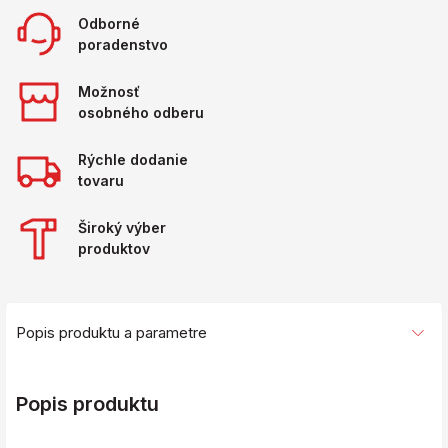
Odborné
poradenstvo
Možnosť
osobného odberu
Rýchle dodanie
tovaru
Široký výber
produktov
Popis produktu a parametre
Popis produktu