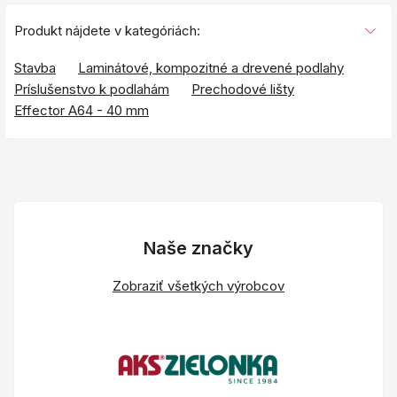
Produkt nájdete v kategóriách:
Stavba
Laminátové, kompozitné a drevené podlahy
Príslušenstvo k podlahám
Prechodové lišty
Effector A64 - 40 mm
Naše značky
Zobraziť všetkých výrobcov