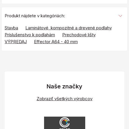
Produkt nájdete v kategóriách:
Stavba
Laminátové, kompozitné a drevené podlahy
Príslušenstvo k podlahám
Prechodové lišty
VÝPREDAJ
Effector A64 - 40 mm
Naše značky
Zobraziť všetkých výrobcov