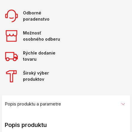
Odborné
poradenstvo
Možnosť
osobného odberu
Rýchle dodanie
tovaru
Široký výber
produktov
Popis produktu a parametre
Popis produktu