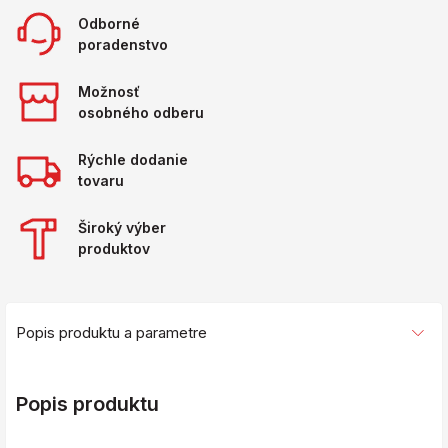
Odborné
poradenstvo
Možnosť
osobného odberu
Rýchle dodanie
tovaru
Široký výber
produktov
Popis produktu a parametre
Popis produktu