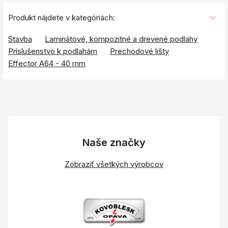
Produkt nájdete v kategóriách:
Stavba
Laminátové, kompozitné a drevené podlahy
Príslušenstvo k podlahám
Prechodové lišty
Effector A64 - 40 mm
Naše značky
Zobraziť všetkých výrobcov