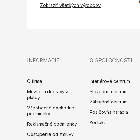
Zobraziť všetkých výrobcov
INFORMÁCIE
O SPOLOČNOSTI
O firme
Interiérové centrum
Možnosti dopravy a
Stavebné centrum
platby
Záhradné centrum
Všeobecné obchodné
Požičovňa náradia
podmienky
Kontakt
Reklamačné podmienky
Odstúpenie od zmluvy