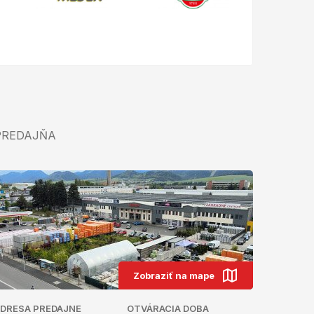
PREDAJŇA
Zobraziť na mape
DRESA PREDAJNE
OTVÁRACIA DOBA