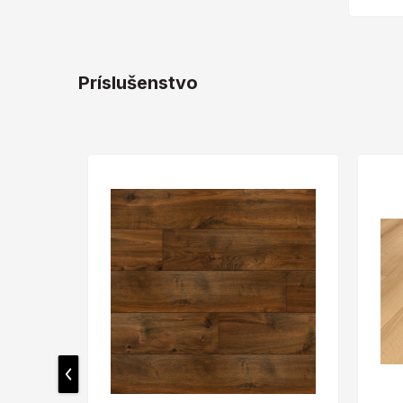
Príslušenstvo