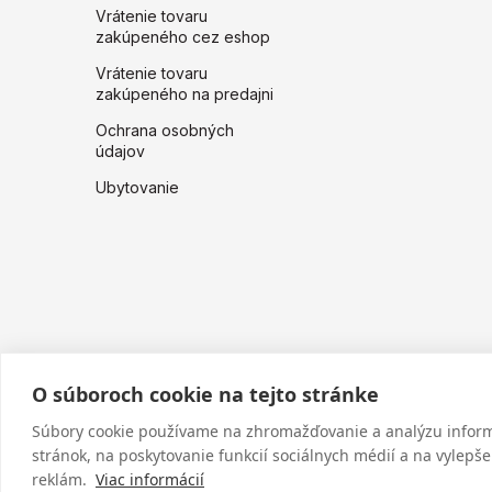
Vrátenie tovaru
zakúpeného cez eshop
Vrátenie tovaru
zakúpeného na predajni
Ochrana osobných
údajov
Ubytovanie
O súboroch cookie na tejto stránke
Súbory cookie používame na zhromažďovanie a analýzu informá
stránok, na poskytovanie funkcií sociálnych médií a na vylepš
reklám.
Viac informácií