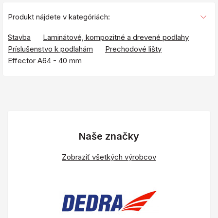
Produkt nájdete v kategóriách:
Stavba
Laminátové, kompozitné a drevené podlahy
Príslušenstvo k podlahám
Prechodové lišty
Effector A64 - 40 mm
Naše značky
Zobraziť všetkých výrobcov