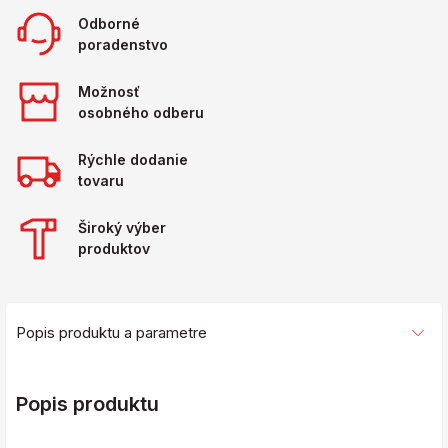
Odborné
poradenstvo
Možnosť
osobného odberu
Rýchle dodanie
tovaru
Široký výber
produktov
Popis produktu a parametre
Popis produktu