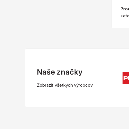
Pro
kat
Naše značky
Zobraziť všetkých výrobcov