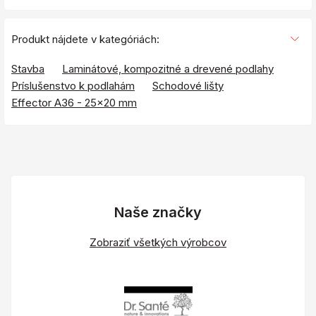
Produkt nájdete v kategóriách:
Stavba
Laminátové, kompozitné a drevené podlahy
Príslušenstvo k podlahám
Schodové lišty
Effector A36 - 25x20 mm
Naše značky
Zobraziť všetkých výrobcov