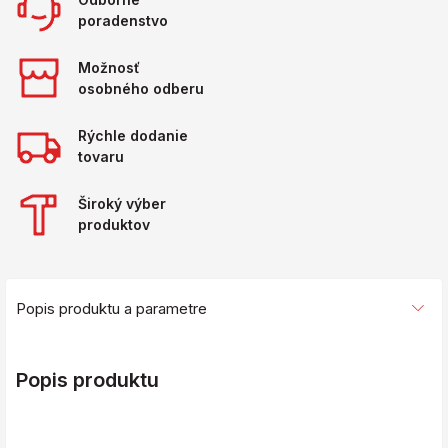
poradenstvo
Možnosť
osobného odberu
Rýchle dodanie
tovaru
Široký výber
produktov
Popis produktu a parametre
Popis produktu