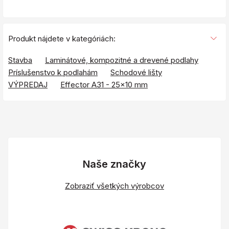
Produkt nájdete v kategóriách:
Stavba
Laminátové, kompozitné a drevené podlahy
Príslušenstvo k podlahám
Schodové lišty
VÝPREDAJ
Effector A31 - 25x10 mm
Naše značky
Zobraziť všetkých výrobcov