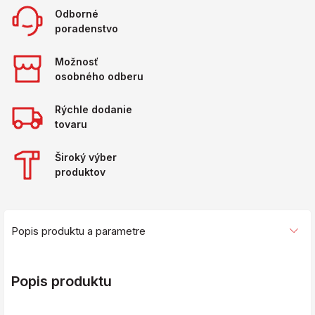
Odborné
poradenstvo
Možnosť
osobného odberu
Rýchle dodanie
tovaru
Široký výber
produktov
Popis produktu a parametre
Popis produktu