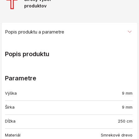
produktov
Popis produktu a parametre
Popis produktu
Parametre
Výška
9 mm
Šírka
9 mm
Dĺžka
250 cm
Materiál
Smrekové drevo