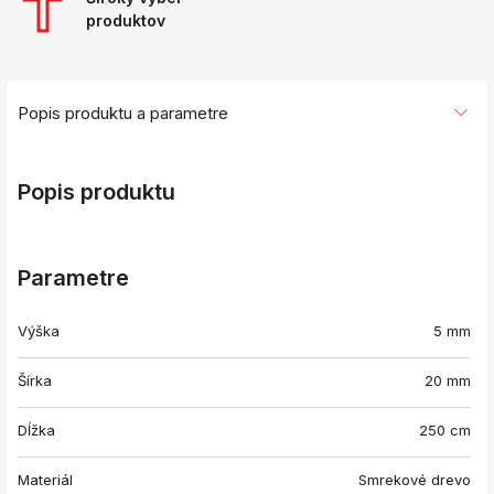
produktov
Popis produktu a parametre
Popis produktu
Parametre
Výška
5 mm
Šírka
20 mm
Dĺžka
250 cm
Materiál
Smrekové drevo