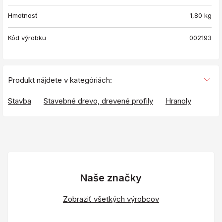
Hmotnosť
1,80
kg
Kód výrobku
002193
Produkt nájdete v kategóriách:
Stavba
Stavebné drevo, drevené profily
Hranoly
Naše značky
Zobraziť všetkých výrobcov