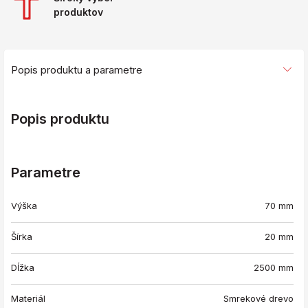
produktov
Popis produktu a parametre
Popis produktu
Parametre
Výška
70 mm
Šírka
20 mm
Dĺžka
2500 mm
Materiál
Smrekové drevo