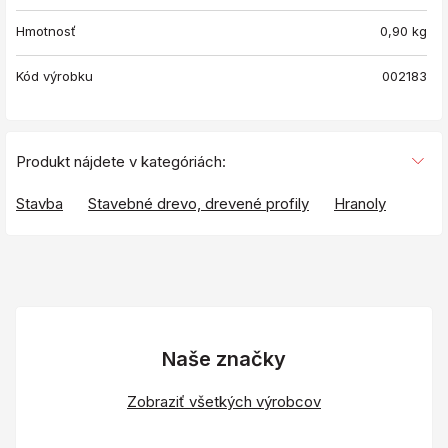
Hmotnosť
0,90
kg
Kód výrobku
002183
Produkt nájdete v kategóriách:
Stavba
Stavebné drevo, drevené profily
Hranoly
Naše značky
Zobraziť všetkých výrobcov