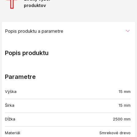
produktov
Popis produktu a parametre
Popis produktu
Parametre
Výška
15 mm
Šírka
15 mm
Dĺžka
2500 mm
Materiál
Smrekové drevo