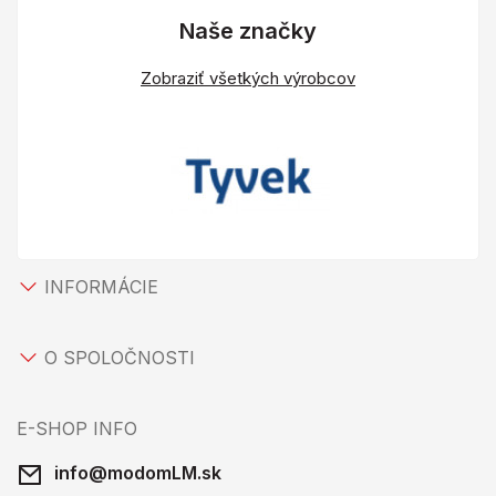
Naše značky
Zobraziť všetkých výrobcov
INFORMÁCIE
O SPOLOČNOSTI
E-SHOP INFO
info@modomLM.sk