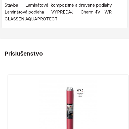
Stavba
Laminátové, kompozitné a drevené podlahy
Laminátová podlaha
VÝPREDAJ
Charm 4V - WR
CLASSEN AQUAPROTECT
Príslušenstvo