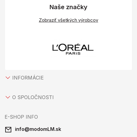
Naše značky
Zobraziť všetkých výrobcov
INFORMÁCIE
O SPOLOČNOSTI
E-SHOP INFO
info@modomLM.sk