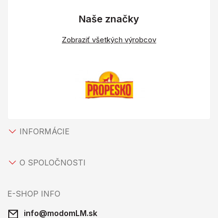
Naše značky
Zobraziť všetkých výrobcov
INFORMÁCIE
O SPOLOČNOSTI
E-SHOP INFO
info@modomLM.sk