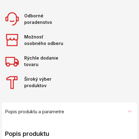
Odborné
poradenstvo
Možnosť
osobného odberu
Rýchle dodanie
tovaru
Široký výber
produktov
Popis produktu a parametre
Popis produktu