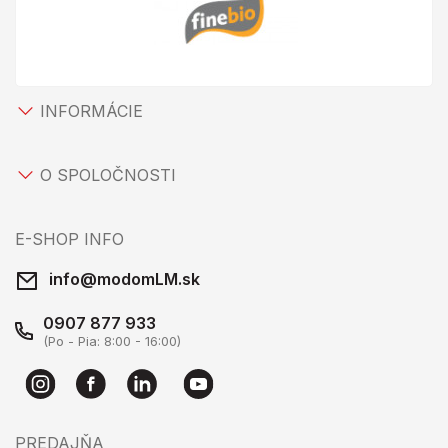
INFORMÁCIE
O SPOLOČNOSTI
E-SHOP INFO
info@modomLM.sk
0907 877 933
(Po - Pia: 8:00 - 16:00)
PREDAJŇA